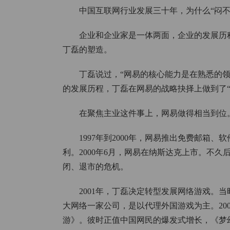
中国互联网行业发展三十年，为什么“闷不
企业和企业家是一体两面，企业的发展历
丁磊的塑造。
丁磊说过，“网易的核心能力是在熟悉的
的发展历程，丁磊在网易的战略抉择上做到了“
在聚焦主业这件事上，网易做得相当到位
1997年到2000年，网易推出免费邮箱
利。2000年6月，网易在纳斯达克上市。不
闭、退市的危机。
2001年，丁磊决定转型发展网络游戏。
大网络一家公司，是以代理外国游戏为主。20
游》。彼时正值中国网民的爆发式增长，《梦