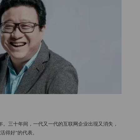
十年。三十年间，一代又一代的互联网企业出现又消失，
活得好”的代表。