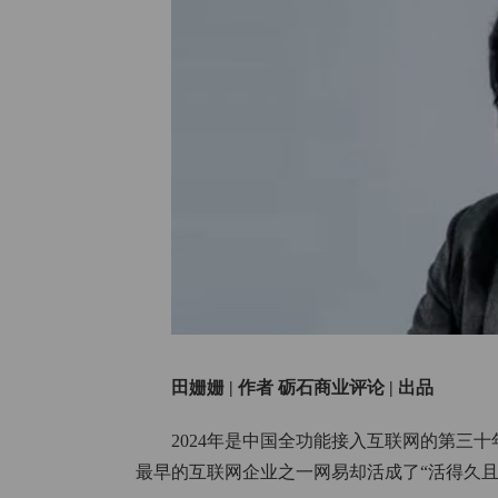
田姗姗 | 作者 砺石商业评论 | 出品
2024年是中国全功能接入互联网的第三
最早的互联网企业之一网易却活成了“活得久且