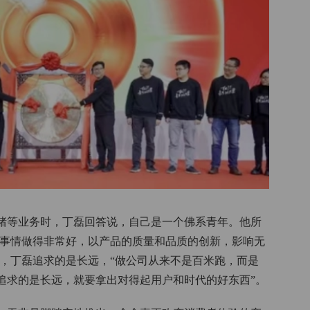
猪等业务时，丁磊回答说，自己是一个佛系青年。他所
件事情做得非常好，以产品的质量和品质的创新，影响无
上，丁磊追求的是长远，“做公司从来不是百米跑，而是
追求的是长远，就要拿出对得起用户和时代的好东西”。