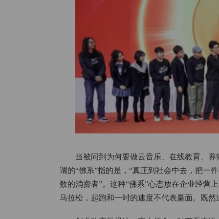
当被问到为何要做云音乐、在线教育、养
谓的“佛系”指的是，“真正到社会中去，把一
数的消费者”。这种“佛系”心态放在企业经营
马拉松，起跑和一时的速度不代表赢面。既然