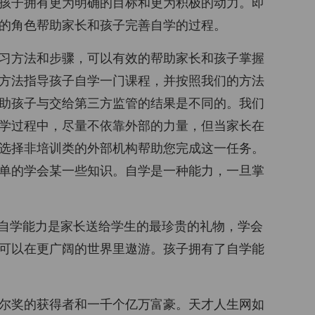
孩子拥有更为明确的目标和更为积极的动力。即
的角色帮助家长和孩子完善自学的过程。
习方法和步骤，可以有效的帮助家长和孩子掌握
方法指导孩子自学一门课程，并按照我们的方法
助孩子与交给第三方监管的结果是不同的。我们
学过程中，尽量不依靠外部的力量，但当家长在
选择非培训类的外部机构帮助您完成这一任务。
单的学会某一些知识。自学是一种能力，一旦掌
，自学能力是家长送给学生的最珍贵的礼物，学会
可以在更广阔的世界里遨游。孩子拥有了自学能
尔奖的获得者和一千个亿万富豪。天才人生网如