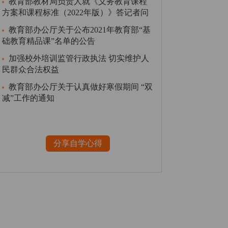
教育部教材局负责人就《义务教育课程
方案和课程标准（2022年版）》答记者问
教育部办公厅关于公布2021年教育部“基
础教育精品课”名单的公告
加强校外培训监管行政执法 切实维护人
民群众合法权益
教育部办公厅关于认真做好寒假期间 “双
减”工作的通知
分享自学心得