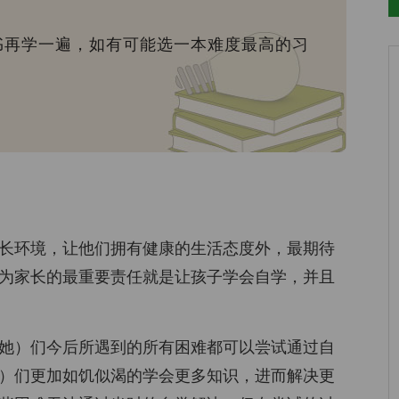
书再学一遍，如有可能选一本难度最高的习
长环境，让他们拥有健康的生活态度外，最期待
为家长的最重要责任就是让孩子学会自学，并且
她）们今后所遇到的所有困难都可以尝试通过自
）们更加如饥似渴的学会更多知识，进而解决更