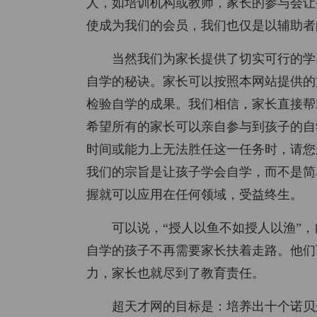
人，如培训机构或教师，家长的参与会让
使成为我们的会员，我们也仅是以辅助者
当然我们为家长提供了切实可行的学
自学的秘诀。家长可以按照本网站提供的
检验自学的成果。我们相信，家长直接帮
希望所有的家长可以亲自参与到孩子的自
时间或能力上无法胜任这一任务时，请您
我们的宗旨是让孩子学会自学，而不是简
握就可以应用在任何领域，受益终生。
可以说，“授人以鱼不如授人以渔”
自学的孩子不再需要家长扶着走路。他们
力，家长也就尽到了教育责任。
超天才网的目标是：培养出十个诺贝