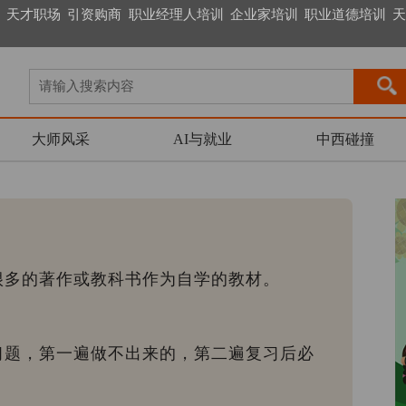
天才职场
引资购商
职业经理人培训
企业家培训
职业道德培训
天
大师风采
AI与就业
中西碰撞
很多的著作或教科书作为自学的教材。
。
习题，第一遍做不出来的，第二遍复习后必