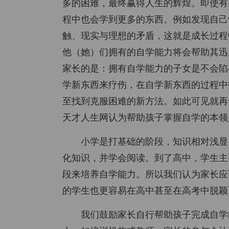
多的困难，最终赢得人生的辉煌。即使有
程中也会学到更多的东西。例如发现自己
触、现实与理想的矛盾，这就是成长过程
他（她）们拥有的自学能力将会帮助其迅
家长的是：拥有自学能力的子女是不会陷
学新东西来疗伤，在自学新东西的过程中
至找到克服困难的新方法。如此可见就再
天才人生网认为帮助孩子掌握自学的本领
小学是打基础的阶段，知识相对浅显
化知识，并学会阅读。到了高中，学生主
段来培养自学能力。所以我们认为家长应
的学生也更容易在高中甚至在高考中脱颖
我们鼓励家长自行帮助孩子完成自学