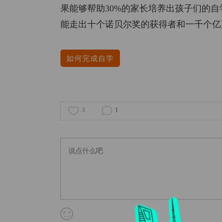
果能够帮助30%的家长培养出孩子们的自
能走出十个诺贝尔奖的获得者和一千个亿
如何完成自学
3
1