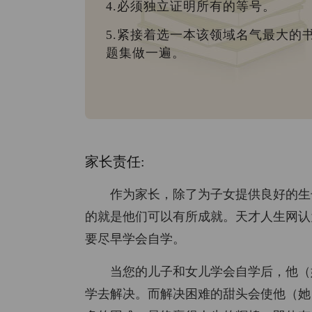
4.必须独立证明所有的等号。
5.紧接着选一本该领域名气最大的
题集做一遍。
家长责任:
作为家长，除了为子女提供良好的生
的就是他们可以有所成就。天才人生网认
要尽早学会自学。
当您的儿子和女儿学会自学后，他（
学去解决。而解决困难的甜头会使他（她